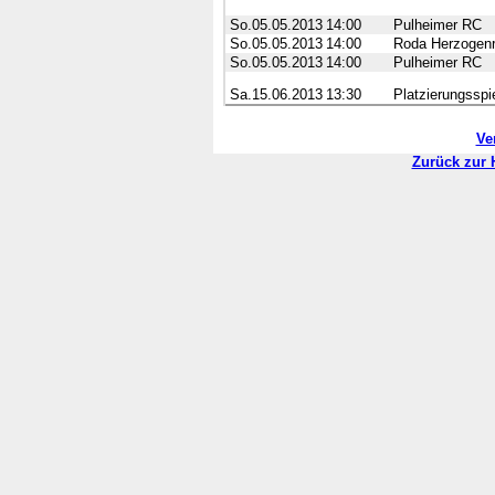
So.05.05.2013
14:00
Pulheimer RC
So.05.05.2013
14:00
Roda Herzogenr
So.05.05.2013
14:00
Pulheimer RC
Sa.15.06.2013
13:30
Platzierungsspi
Ve
Zurück zur