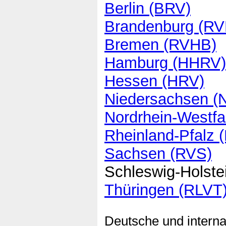
Berlin (BRV)
Brandenburg (RV
Bremen (RVHB)
Hamburg (HHRV)
Hessen (HRV)
Niedersachsen (
Nordrhein-Westf
Rheinland-Pfalz
Sachsen (RVS)
Schleswig-Holste
Thüringen (RLVT
Deutsche und interna