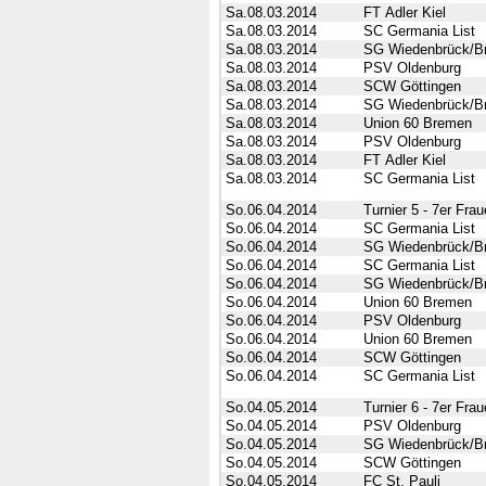
Sa.08.03.2014
FT Adler Kiel
Sa.08.03.2014
SC Germania List
Sa.08.03.2014
SG Wiedenbrück/B
Sa.08.03.2014
PSV Oldenburg
Sa.08.03.2014
SCW Göttingen
Sa.08.03.2014
SG Wiedenbrück/B
Sa.08.03.2014
Union 60 Bremen
Sa.08.03.2014
PSV Oldenburg
Sa.08.03.2014
FT Adler Kiel
Sa.08.03.2014
SC Germania List
So.06.04.2014
Turnier 5 - 7er Fra
So.06.04.2014
SC Germania List
So.06.04.2014
SG Wiedenbrück/B
So.06.04.2014
SC Germania List
So.06.04.2014
SG Wiedenbrück/B
So.06.04.2014
Union 60 Bremen
So.06.04.2014
PSV Oldenburg
So.06.04.2014
Union 60 Bremen
So.06.04.2014
SCW Göttingen
So.06.04.2014
SC Germania List
So.04.05.2014
Turnier 6 - 7er Fra
So.04.05.2014
PSV Oldenburg
So.04.05.2014
SG Wiedenbrück/B
So.04.05.2014
SCW Göttingen
So.04.05.2014
FC St. Pauli