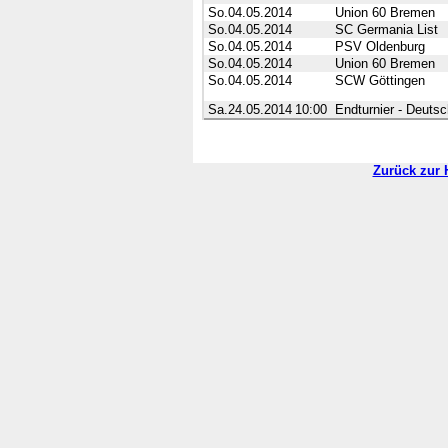
So.04.05.2014
Union 60 Bremen
So.04.05.2014
SC Germania List
So.04.05.2014
PSV Oldenburg
So.04.05.2014
Union 60 Bremen
So.04.05.2014
SCW Göttingen
Sa.24.05.2014
10:00
Endturnier - Deutsc
Zurück zur