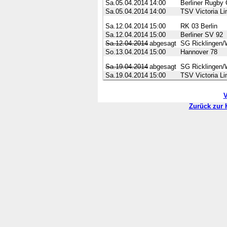
Sa.05.04.2014
14:00
Berliner Rugby 
Sa.05.04.2014
14:00
TSV Victoria Li
Sa.12.04.2014
15:00
RK 03 Berlin
Sa.12.04.2014
15:00
Berliner SV 92
Sa.12.04.2014
abgesagt
SG Ricklingen/
So.13.04.2014
15:00
Hannover 78
Sa.19.04.2014
abgesagt
SG Ricklingen/
Sa.19.04.2014
15:00
TSV Victoria Li
V
Zurück zur