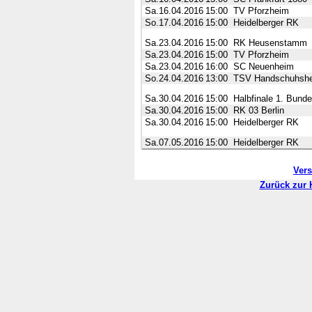
Sa.16.04.2016
15:00
TV Pforzheim
So.17.04.2016
15:00
Heidelberger RK
Sa.23.04.2016
15:00
RK Heusenstamm
Sa.23.04.2016
15:00
TV Pforzheim
Sa.23.04.2016
16:00
SC Neuenheim
So.24.04.2016
13:00
TSV Handschuhsh
Sa.30.04.2016
15:00
Halbfinale 1. Bunde
Sa.30.04.2016
15:00
RK 03 Berlin
Sa.30.04.2016
15:00
Heidelberger RK
Sa.07.05.2016
15:00
Heidelberger RK
Ver
Zurück zur