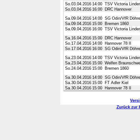
So.03.04.2016
14:00
TSV Victoria Linde
So.03.04.2016
16:00
DRC Hannover
Sa.09.04.2016
14:00
SG Odin/VfR Döhr
Sa.09.04.2016
15:00
Bremen 1860
Sa.09.04.2016
16:00
TSV Victoria Linde
Sa.16.04.2016
15:00
DRC Hannover
So.17.04.2016
14:00
Hannover 78 II
So.17.04.2016
16:00
SG Odin/VfR Döhr
Sa.23.04.2016
14:00
TSV Victoria Linde
Sa.23.04.2016
15:00
Welfen Braunschwe
So.24.04.2016
15:00
Bremen 1860
Sa.30.04.2016
14:00
SG Odin/VfR Döhr
Sa.30.04.2016
15:00
FT Adler Kiel
Sa.30.04.2016
15:00
Hannover 78 II
Vers
Zurück zur