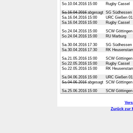
So.10.04.2016
15:00
Rugby Cassel
Sa.16.04.2016
abgesagt
SG Südhessen
Sa.16.04.2016
15:00
URC Gießen 01
Sa.16.04.2016
15:00
Rugby Cassel
So.24.04.2016
15:00
SCW Göttingen
So.24.04.2016
15:00
RU Marburg
Sa.30.04.2016
17:30
SG Südhessen
Sa.30.04.2016
17:30
RK Heusenstam
Sa.21.05.2016
15:00
SCW Göttingen
So.22.05.2016
15:00
Rugby Cassel
So.22.05.2016
15:00
RK Heusenstam
Sa.04.06.2016
15:00
URC Gießen 01
Sa.04.06.2016
abgesagt
SCW Göttingen
Sa.25.06.2016
15:00
SCW Göttingen
Vers
Zurück zur