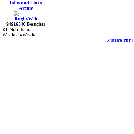
Infos und Links
Archiv
94916540 Besucher
RL Nordrhein-
Westfalen-Westfa
Zurück zur