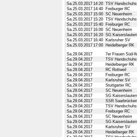
Sa.25.03.2017
14:20
TSV Handschuhs
Sa.25.03.2017
14:40
Freiburger RC
Sa.25.03.2017
15:00
SC Neuenheim
Sa.25.03.2017
15:20
TSV Handschuhs
Sa.25.03.2017
15:40
Freiburger RC
Sa.25.03.2017
16:00
SC Neuenheim
Sa.25.03.2017
16:20
SG Kaiserslautern
Sa.25.03.2017
16:40
Karlsruher SV
Sa.25.03.2017
17:00
Heidelberger RK
Sa.29.04.2017
7er Frauen Süd-We
Sa.29.04.2017
TSV Handschuhs
Sa.29.04.2017
Heidelberger RK
Sa.29.04.2017
RC Rottweil
Sa.29.04.2017
Freiburger RC
Sa.29.04.2017
Karlsruher SV
Sa.29.04.2017
Stuttgarter RC
Sa.29.04.2017
SC Neuenheim
Sa.29.04.2017
SG Kaiserslautern
Sa.29.04.2017
SSR Saarbrücke
Sa.29.04.2017
TSV Handschuhs
Sa.29.04.2017
Freiburger RC
Sa.29.04.2017
SC Neuenheim
Sa.29.04.2017
SG Kaiserslautern
Sa.29.04.2017
Karlsruher SV
Sa.29.04.2017
Heidelberger RK