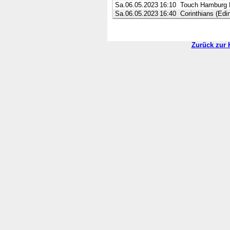
Sa.06.05.2023
16:10
Touch Hamburg 
Sa.06.05.2023
16:40
Corinthians (Edi
Zurück zur