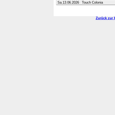
Sa.13.06.2026
Touch Colonia
Zurück zur