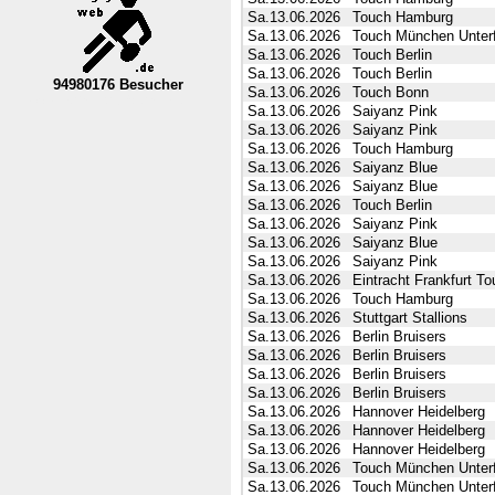
Sa.13.06.2026
Touch Hamburg
Sa.13.06.2026
Touch München Unterf
Sa.13.06.2026
Touch Berlin
Sa.13.06.2026
Touch Berlin
94980176 Besucher
Sa.13.06.2026
Touch Bonn
----Nordrhein-Westfalen--VL----------
Sa.13.06.2026
Saiyanz Pink
Sa.13.06.2026
Saiyanz Pink
Sa.13.06.2026
Touch Hamburg
Sa.13.06.2026
Saiyanz Blue
Sa.13.06.2026
Saiyanz Blue
Sa.13.06.2026
Touch Berlin
Sa.13.06.2026
Saiyanz Pink
Sa.13.06.2026
Saiyanz Blue
Sa.13.06.2026
Saiyanz Pink
Sa.13.06.2026
Eintracht Frankfurt T
Sa.13.06.2026
Touch Hamburg
Sa.13.06.2026
Stuttgart Stallions
Sa.13.06.2026
Berlin Bruisers
Sa.13.06.2026
Berlin Bruisers
Sa.13.06.2026
Berlin Bruisers
Sa.13.06.2026
Berlin Bruisers
Sa.13.06.2026
Hannover Heidelberg
Sa.13.06.2026
Hannover Heidelberg
Sa.13.06.2026
Hannover Heidelberg
Sa.13.06.2026
Touch München Unterf
Sa.13.06.2026
Touch München Unterf